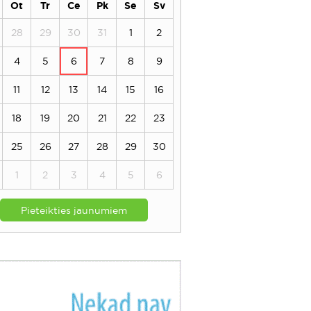
Ot
Tr
Ce
Pk
Se
Sv
28
29
30
31
1
2
4
5
6
7
8
9
11
12
13
14
15
16
18
19
20
21
22
23
25
26
27
28
29
30
1
2
3
4
5
6
Pieteikties jaunumiem