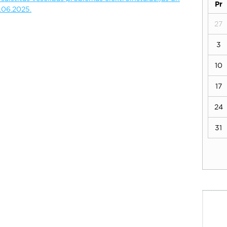
Pr
.06.2025.
27
3
10
17
24
31