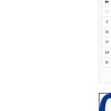
Pr
27
3
10
17
24
31