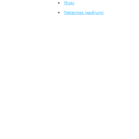
Riski
Nelaimes gadījumi