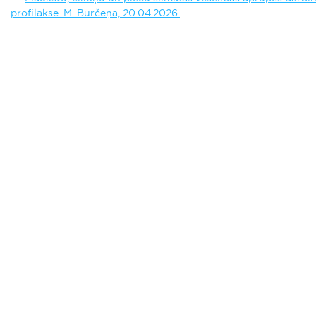
profilakse. M. Burčeņa, 20.04.2026.