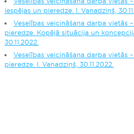
Veselības veicināšana darba vietās 
iespējas un pieredze. I. Vanadziņš, 30.11
Veselības veicināšana darba vietās –
pieredze. Kopējā situācija un koncepcija
30.11.2022.
Veselības veicināšana darba vietās –
pieredze. I. Vanadziņš, 30.11.2022.