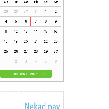
Ot
Tr
Ce
Pk
Se
Sv
28
29
30
31
1
2
4
5
6
7
8
9
11
12
13
14
15
16
18
19
20
21
22
23
25
26
27
28
29
30
1
2
3
4
5
6
Pieteikties jaunumiem