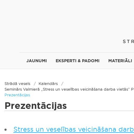
JAUNUMI
EKSPERTI & PADOMI
MATERIĀLI
Strādā vesels
Kalendārs
Seminārs Valmierā „Stress un veselības veicināšana darba vietās
Prezentācijas
Prezentācijas
Stress un veselības veicināšana darb