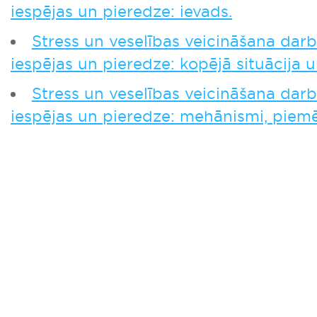
iespējas un pieredze: ievads.
Stress un veselības veicināšana darb
iespējas un pieredze: kopējā situācija 
Stress un veselības veicināšana darb
iespējas un pieredze: mehānismi, piemēr