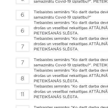
samazinātu Covid-19 izplatību?". PIET
Tiešsaistes seminārs "Ko darīt darba devē
6
samazinātu Covid-19 izplatību?"
Tiešsaistes seminārs "Ko darīt darba devē
drošas un veselībai nekaitīgas ATTĀLIN
6
PIETEIKŠANĀS SLĒGTA.
Tiešsaistes seminārs "Ko darīt darba devē
drošas un veselībai nekaitīgas ATTĀLIN
7
PIETEIKŠANĀS SLĒGTA.
Tiešsaistes seminārs "Ko darīt darba devē
7
samazinātu Covid-19 izplatību?". PIET
Tiešsaistes seminārs "Ko darīt darba devē
drošas un veselībai nekaitīgas ATTĀLIN
8
PIETEIKŠANĀS SLĒGTA.
Tiešsaistes seminārs "Ko darīt darba devē
drošas un veselībai nekaitīgas ATTĀLIN
11
PIETEIKŠANĀS SLĒGTA.
Tiešsaistes seminārs "Ko darīt darba devē