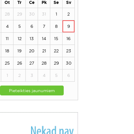
Ot
Tr
Ce
Pk
Se
Sv
28
29
30
31
1
2
4
5
6
7
8
9
11
12
13
14
15
16
18
19
20
21
22
23
25
26
27
28
29
30
1
2
3
4
5
6
Pieteikties jaunumiem